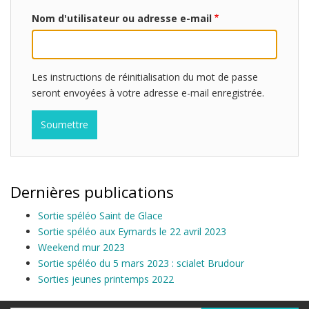
Nom d'utilisateur ou adresse e-mail
Les instructions de réinitialisation du mot de passe
seront envoyées à votre adresse e-mail enregistrée.
Dernières publications
Sortie spéléo Saint de Glace
Sortie spéléo aux Eymards le 22 avril 2023
Weekend mur 2023
Sortie spéléo du 5 mars 2023 : scialet Brudour
Sorties jeunes printemps 2022