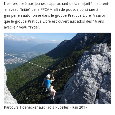
Il est proposé aux jeunes s'approchant de la majorité, d'obtenir
le niveau "Initié" de la FFCAM afin de pouvoir continuer à
grimper en autonomie dans le groupe Pratique Libre. A savoir
que le groupe Pratique Libre est ouvert aux ados dès 16 ans
avec le niveau "Initié".
Parcours Hoenecker aux Trois Pucelles - Juin 2017