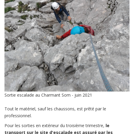
Sortie escalade au Charmant Som - juin 2021
Tout le matériel, sauf les chaussons, est prêté par le
professionnel.
Pour les sorties en extérieur du troisième trimestre,
le
transport sur le site d'escalade est assuré par les