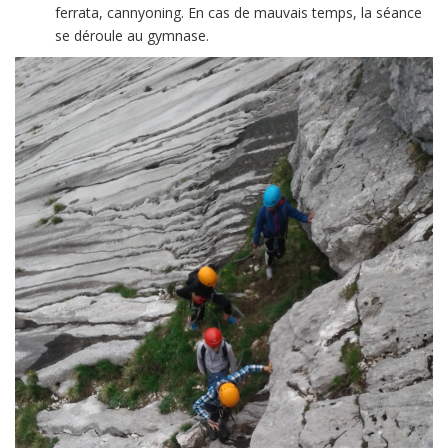
ferrata, cannyoning. En cas de mauvais temps, la séance
se déroule au gymnase.