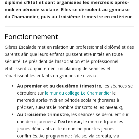
diplômé d'Etat et sont organisées les mercredis après-
midi en période scolaire. Elles se déroulent au gymnase
du Chamandier, puis au troisième trimestre en extérieur.
Fonctionnement
Gières Escalade met en relation un professionnel diplômé et des
parents afin que leurs enfants puissent être initiés en toute
sécurité. Le président de l'association et le professionnel
établissent conjointement un planning de séances et
répartissent les enfants en groupes de niveau :
Au premier et au deuxième trimestre
, les séances se
déroulent sur
le mur du collège Le Chamandier
le
mercredi après-midi en période scolaire (horaires à
préciser, suivants le nombre d'inscrits et les niveaux),
Au troisième trimestre
, les séances se déroulent sur
une demi-journée à
l'extérieur,
le mercredi pour les
jeunes débutants et le dimanche pour les jeunes
confirmés. Au programme : falaise, via cordata, via