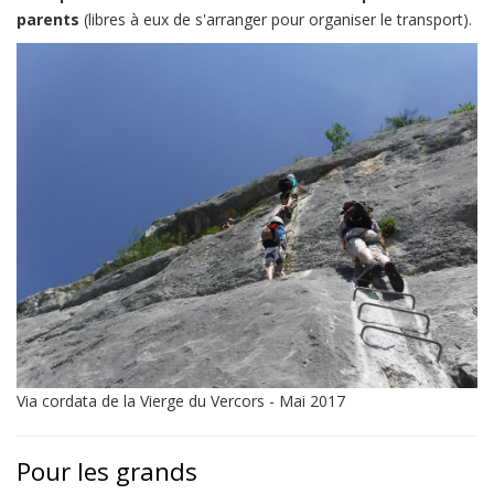
parents
(libres à eux de s'arranger pour organiser le transport).
Via cordata de la Vierge du Vercors - Mai 2017
Pour les grands