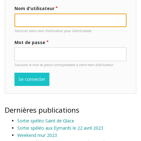
Nom d'utilisateur
Saisissez votre nom d'utilisateur pour GièreScalade.
Mot de passe
Saisissez le mot de passe correspondant à votre nom d'utilisateur.
Dernières publications
Sortie spéléo Saint de Glace
Sortie spéléo aux Eymards le 22 avril 2023
Weekend mur 2023