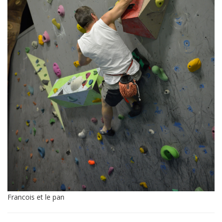
Francois et le pan