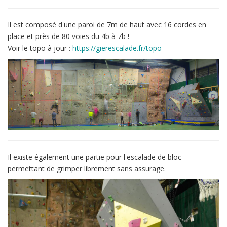
Il est composé d'une paroi de 7m de haut avec 16 cordes en
place et près de 80 voies du 4b à 7b !
Voir le topo à jour :
https://gierescalade.fr/topo
Il existe également une partie pour l'escalade de bloc
permettant de grimper librement sans assurage.