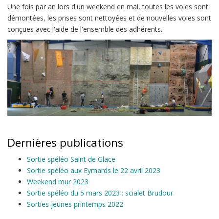
Une fois par an lors d'un weekend en mai, toutes les voies sont
démontées, les prises sont nettoyées et de nouvelles voies sont
conçues avec l'aide de l'ensemble des adhérents.
Dernières publications
Sortie spéléo Saint de Glace
Sortie spéléo aux Eymards le 22 avril 2023
Weekend mur 2023
Sortie spéléo du 5 mars 2023 : scialet Brudour
Sorties jeunes printemps 2022