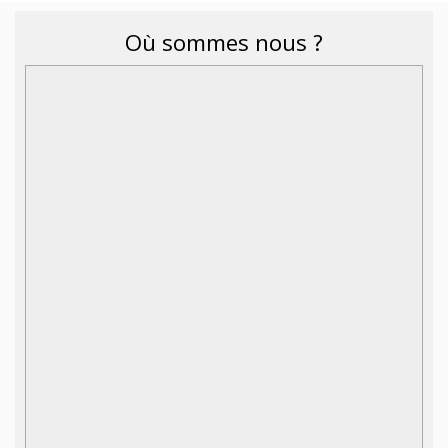
Où sommes nous ?